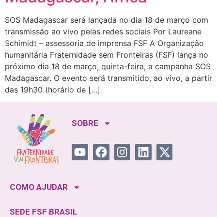
SOS Madagascar será lançada no dia 18 de março com
transmissão ao vivo pelas redes sociais Por Laureane
Schimidt – assessoria de imprensa FSF A Organização
humanitária Fraternidade sem Fronteiras (FSF) lança no
próximo dia 18 de março, quinta-feira, a campanha SOS
Madagascar. O evento será transmitido, ao vivo, a partir
das 19h30 (horário de […]
SOBRE
COMO AJUDAR
SEDE FSF BRASIL