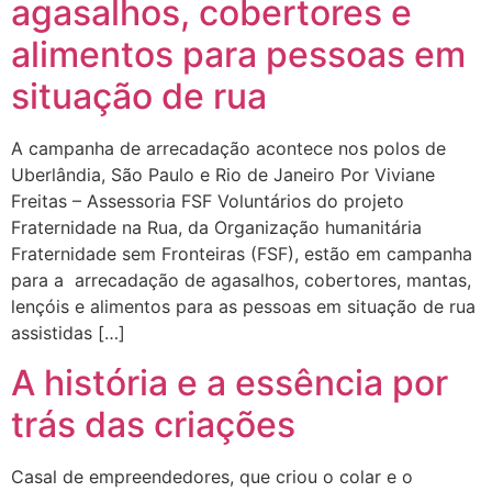
agasalhos, cobertores e
alimentos para pessoas em
situação de rua
A campanha de arrecadação acontece nos polos de
Uberlândia, São Paulo e Rio de Janeiro Por Viviane
Freitas – Assessoria FSF Voluntários do projeto
Fraternidade na Rua, da Organização humanitária
Fraternidade sem Fronteiras (FSF), estão em campanha
para a arrecadação de agasalhos, cobertores, mantas,
lençóis e alimentos para as pessoas em situação de rua
assistidas […]
A história e a essência por
trás das criações
Casal de empreendedores, que criou o colar e o