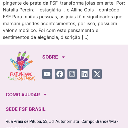
pingente de prata da FSF, transforma joias em arte Por:
Natália Pereira – estagiária -, e Alline Gois – conteúdo
FSF Para muitas pessoas, as joias têm significados que
marcam grandes acontecimentos, por isso, possuem
valor simbólico. Foi com este pensamento e
sentimentos de elegância, discrição […]
SOBRE
COMO AJUDAR
SEDE FSF BRASIL
Rua Praia de Pituba, 53, Jd. Autonomista Campo Grande/MS -