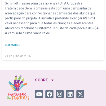
Schimidt – assessoria de imprensa FSF A Orquestra
Fraternidade Sem Fronteiras está com uma campanha de
arrecadação para confeccionar as camisetas dos alunos que
participam do projeto. A iniciativa pretende alcançar R$ 6 mil,
valor necessário para que todas as crianças e adolescentes
atendidos recebam o uniforme. O custo de cada peça é de R$40.
A camiseta é uma maneira de
LER MAIS »
24 de julho de 2026
SOBRE