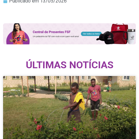
Publicado em
13/05/2026
ÚLTIMAS NOTÍCIAS