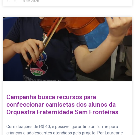
29 de julho de 2026
Campanha busca recursos para
confeccionar camisetas dos alunos da
Orquestra Fraternidade Sem Fronteiras
Com doações de R$ 40, é possível garantir o uniforme para
crianças e adolescentes atendidos pelo projeto. Por Laureane