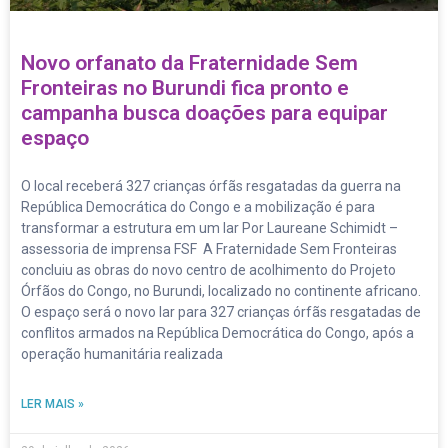
Novo orfanato da Fraternidade Sem
Fronteiras no Burundi fica pronto e
campanha busca doações para equipar
espaço
O local receberá 327 crianças órfãs resgatadas da guerra na
República Democrática do Congo e a mobilização é para
transformar a estrutura em um lar Por Laureane Schimidt –
assessoria de imprensa FSF A Fraternidade Sem Fronteiras
concluiu as obras do novo centro de acolhimento do Projeto
Órfãos do Congo, no Burundi, localizado no continente africano.
O espaço será o novo lar para 327 crianças órfãs resgatadas de
conflitos armados na República Democrática do Congo, após a
operação humanitária realizada
LER MAIS »