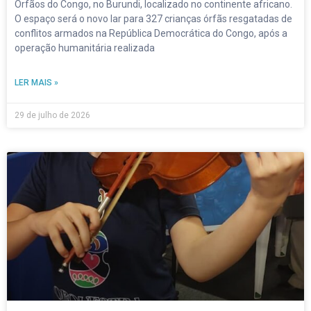
Órfãos do Congo, no Burundi, localizado no continente africano.
O espaço será o novo lar para 327 crianças órfãs resgatadas de
conflitos armados na República Democrática do Congo, após a
operação humanitária realizada
LER MAIS »
29 de julho de 2026