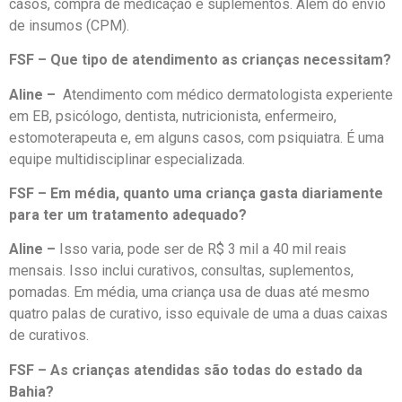
casos, compra de medicação e suplementos. Além do envio
de insumos (CPM).
FSF – Que tipo de atendimento as crianças necessitam?
Aline –
Atendimento com médico dermatologista experiente
em EB, psicólogo, dentista, nutricionista, enfermeiro,
estomoterapeuta e, em alguns casos, com psiquiatra. É uma
equipe multidisciplinar especializada.
FSF – Em média, quanto uma criança gasta diariamente
para ter um tratamento adequado?
Aline –
Isso varia, pode ser de R$ 3 mil a 40 mil reais
mensais. Isso inclui curativos, consultas, suplementos,
pomadas. Em média, uma criança usa de duas até mesmo
quatro palas de curativo, isso equivale de uma a duas caixas
de curativos.
FSF – As crianças atendidas são todas do estado da
Bahia?