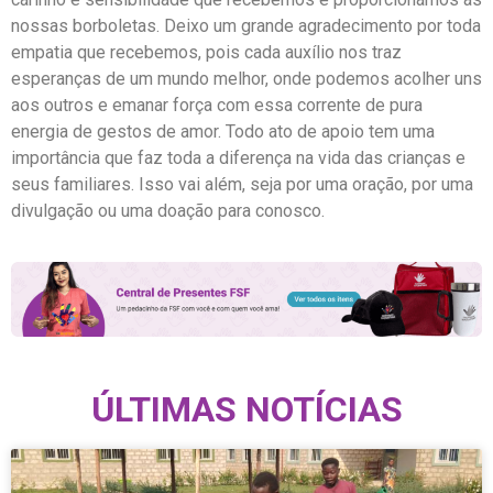
nossas borboletas. Deixo um grande agradecimento por toda
empatia que recebemos, pois cada auxílio nos traz
esperanças de um mundo melhor, onde podemos acolher uns
aos outros e emanar força com essa corrente de pura
energia de gestos de amor. Todo ato de apoio tem uma
importância que faz toda a diferença na vida das crianças e
seus familiares. Isso vai além, seja por uma oração, por uma
divulgação ou uma doação para conosco.
ÚLTIMAS NOTÍCIAS