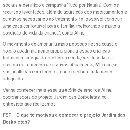
sociais e dei início a campanha ‘Tudo por Natália’. Com os
recursos levantados, além da aquisição dos medicamentos e
curativos necessários ao tratamento, foi possível construir
uma casa confortável para a família, melhorando e muito a
condição de vida da criança”, conta Aline.
O movimento de amor uniu mais pessoas nessa causa e,
hoje, o apadrinhamento proporciona a essas crianças
tratamento adequado, melhores condições de vida e a
compra de remédios e curativos. Atualmente, 62 crianças
são acolhidas com todo o amor e recebem tratamento
adequado.
Venha conhecer mais essa trajetória de amor da Aline,
coordenadora do projeto Jardim das Borboletas, na
entrevista que realizamos.
FSF – O que te motivou a começar o projeto Jardim das
Borboletas?