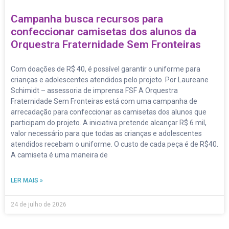
Campanha busca recursos para
confeccionar camisetas dos alunos da
Orquestra Fraternidade Sem Fronteiras
Com doações de R$ 40, é possível garantir o uniforme para
crianças e adolescentes atendidos pelo projeto. Por Laureane
Schimidt – assessoria de imprensa FSF A Orquestra
Fraternidade Sem Fronteiras está com uma campanha de
arrecadação para confeccionar as camisetas dos alunos que
participam do projeto. A iniciativa pretende alcançar R$ 6 mil,
valor necessário para que todas as crianças e adolescentes
atendidos recebam o uniforme. O custo de cada peça é de R$40.
A camiseta é uma maneira de
LER MAIS »
24 de julho de 2026