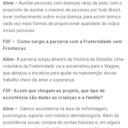
Aline –
Auxiliar pessoas com doenças raras de pele, com o
propósito de auxiliar o máximo de pessoas por todo Brasil,
levar conhecimento sobre essa doença, para assim termos
cada vez mais formas de proporcionar qualidade de vida a
essas pessoas.
FSF – Como surgiu a parceria com a Fraternidade sem
Fronteiras.
Aline-
A parceria surgiu através da História de Ronaldo. Uma
voluntária da Fraternidade viu e encaminhou para o Wagner,
que abraçou a iniciativa para ajudar na manutenção desse
trabalho cheio de amor e esperança.
FSF- Assim que chegam ao projeto, que tipo de
assistência são dadas as crianças e a família?
Aline –
Damos assistência na área de enfermagem,
psicológica, suporte com médico dermatologista. Além de
assistência social, compra de cestas básicas e, em alguns