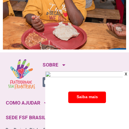
SOBRE
X
COMO AJUDAR
SEDE FSF BRASIL