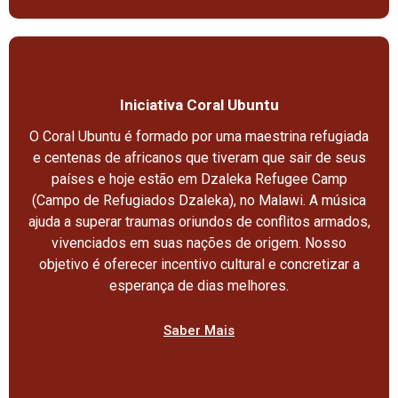
Iniciativa Coral Ubuntu
O Coral Ubuntu é formado por uma maestrina refugiada
e centenas de africanos que tiveram que sair de seus
países e hoje estão em Dzaleka Refugee Camp
(Campo de Refugiados Dzaleka), no Malawi. A música
ajuda a superar traumas oriundos de conflitos armados,
vivenciados em suas nações de origem. Nosso
objetivo é oferecer incentivo cultural e concretizar a
esperança de dias melhores.
Saber Mais