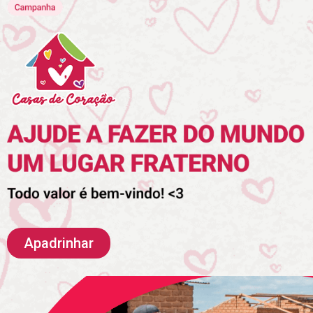
Apadrinhar