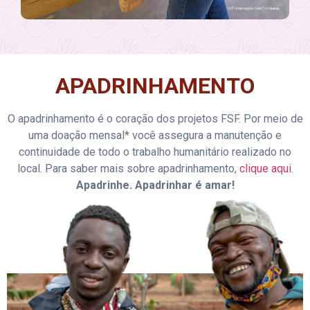
APADRINHAMENTO
O apadrinhamento é o coração dos projetos FSF. Por meio de
uma doação mensal* você assegura a manutenção e
continuidade de todo o trabalho humanitário realizado no
local. Para saber mais sobre apadrinhamento,
clique aqui
.
Apadrinhe. Apadrinhar é amar!