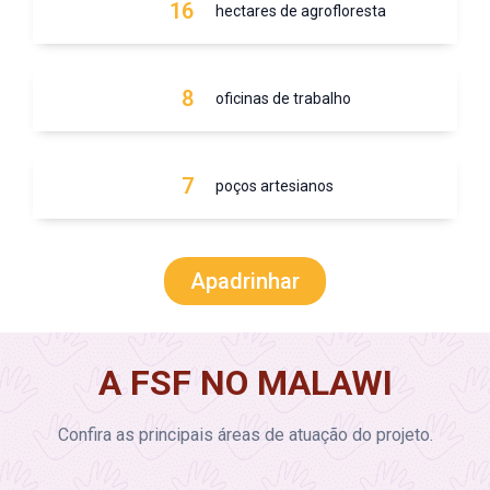
16
hectares de agrofloresta
8
oficinas de trabalho
7
poços artesianos
Apadrinhar
A FSF NO MALAWI
Confira as principais áreas de atuação do projeto.