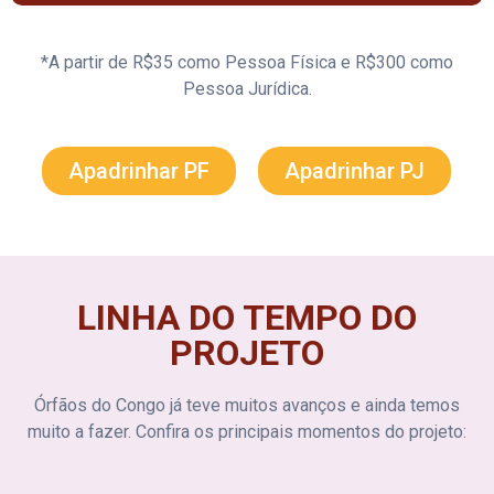
*A partir de R$35 como Pessoa Física e R$300 como
Pessoa Jurídica.
Apadrinhar PF
Apadrinhar PJ
LINHA DO TEMPO DO
PROJETO
Órfãos do Congo já teve muitos avanços e ainda temos
muito a fazer. Confira os principais momentos do projeto: