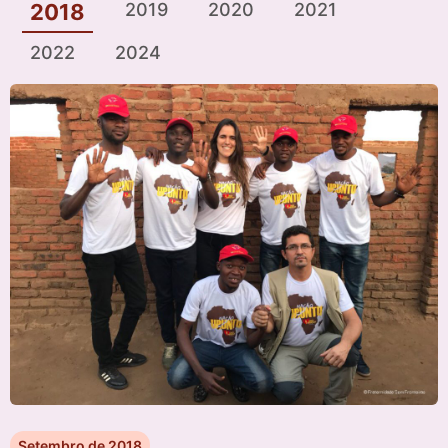
2018
2019
2020
2021
2022
2024
Setembro de 2018