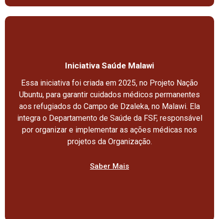
Iniciativa Saúde Malawi
Essa iniciativa foi criada em 2025, no Projeto Nação
Ubuntu, para garantir cuidados médicos permanentes
aos refugiados do Campo de Dzaleka, no Malawi. Ela
integra o Departamento de Saúde da FSF, responsável
por organizar e implementar as ações médicas nos
projetos da Organização.
Saber Mais