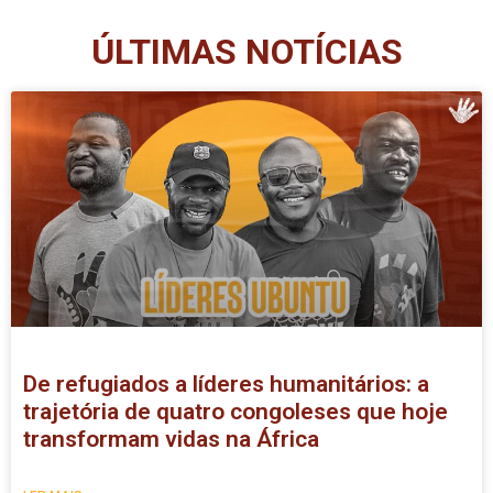
ÚLTIMAS NOTÍCIAS
De refugiados a líderes humanitários: a
trajetória de quatro congoleses que hoje
transformam vidas na África