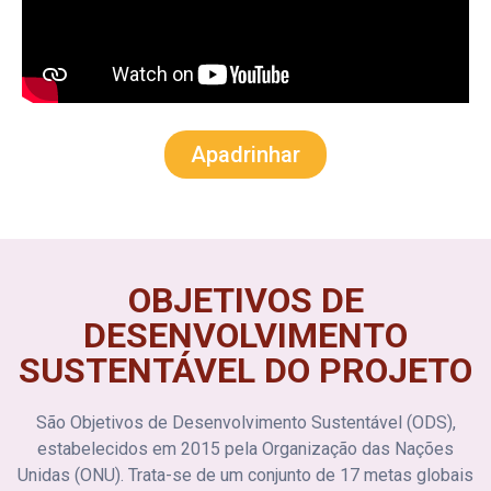
Apadrinhar
OBJETIVOS DE
DESENVOLVIMENTO
SUSTENTÁVEL DO PROJETO
São Objetivos de Desenvolvimento Sustentável (ODS),
estabelecidos em 2015 pela Organização das Nações
Unidas (ONU). Trata-se de um conjunto de 17 metas globais