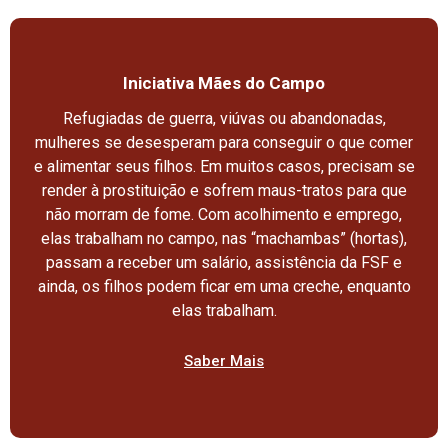
Iniciativa Mães do Campo
Refugiadas de guerra, viúvas ou abandonadas,
mulheres se desesperam para conseguir o que comer
e alimentar seus filhos. Em muitos casos, precisam se
render à prostituição e sofrem maus-tratos para que
não morram de fome. Com acolhimento e emprego,
elas trabalham no campo, nas “machambas” (hortas),
passam a receber um salário, assistência da FSF e
ainda, os filhos podem ficar em uma creche, enquanto
elas trabalham.
Saber Mais