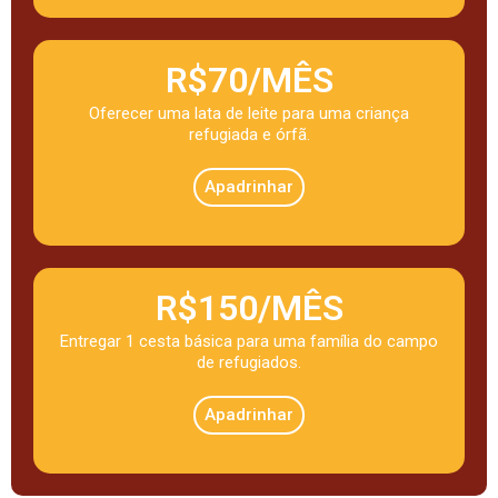
R$70/MÊS
Oferecer uma lata de leite para uma criança
refugiada e órfã.
Apadrinhar
R$150/MÊS
Entregar 1 cesta básica para uma família do campo
de refugiados.
Apadrinhar