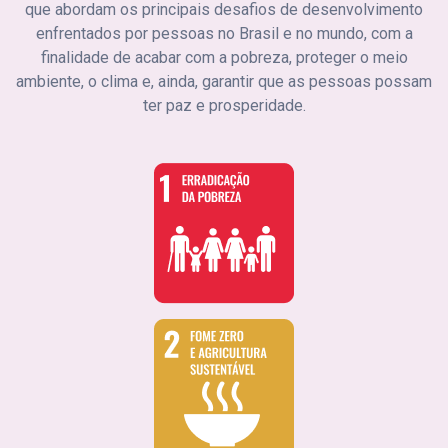
que abordam os principais desafios de desenvolvimento
enfrentados por pessoas no Brasil e no mundo, com a
finalidade de acabar com a pobreza, proteger o meio
ambiente, o clima e, ainda, garantir que as pessoas possam
ter paz e prosperidade.