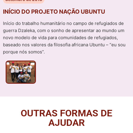
INÍCIO DO PROJETO NAÇÃO UBUNTU
Início do trabalho humanitário no campo de refugiados de
guerra Dzaleka, com o sonho de apresentar ao mundo um
novo modelo de vida para comunidades de refugiados,
baseado nos valores da filosofia africana Ubuntu – “eu sou
porque nós somos”.
OUTRAS FORMAS DE
AJUDAR