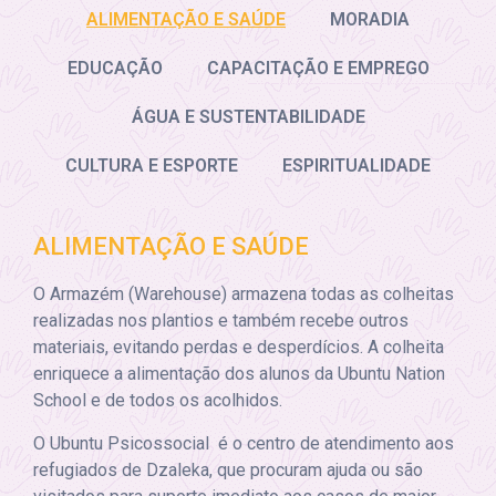
ALIMENTAÇÃO E SAÚDE
MORADIA
EDUCAÇÃO
CAPACITAÇÃO E EMPREGO
ÁGUA E SUSTENTABILIDADE
CULTURA E ESPORTE
ESPIRITUALIDADE
ALIMENTAÇÃO E SAÚDE
O Armazém (Warehouse) armazena todas as colheitas
realizadas nos plantios e também recebe outros
materiais, evitando perdas e desperdícios. A colheita
enriquece a alimentação dos alunos da Ubuntu Nation
School e de todos os acolhidos.
O Ubuntu Psicossocial é o centro de atendimento aos
refugiados de Dzaleka, que procuram ajuda ou são