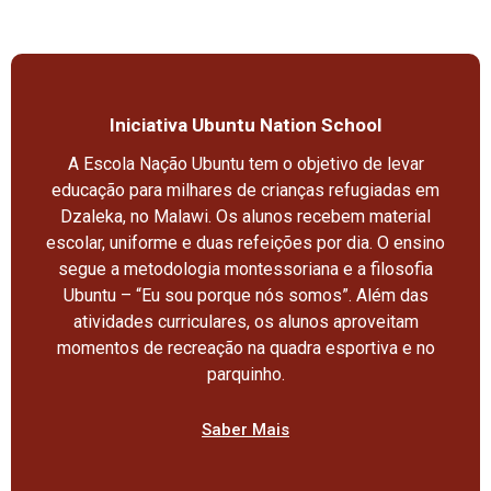
Saber Mais
Iniciativa Ubuntu Nation School
A Escola Nação Ubuntu tem o objetivo de levar
educação para milhares de crianças refugiadas em
Dzaleka, no Malawi. Os alunos recebem material
escolar, uniforme e duas refeições por dia. O ensino
segue a metodologia montessoriana e a filosofia
Ubuntu – “Eu sou porque nós somos”. Além das
atividades curriculares, os alunos aproveitam
momentos de recreação na quadra esportiva e no
parquinho.
Saber Mais