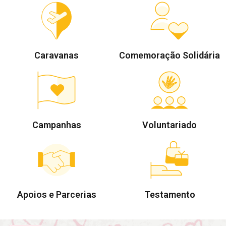
Caravanas
Comemoração Solidária
Campanhas
Voluntariado
Apoios e Parcerias
Testamento