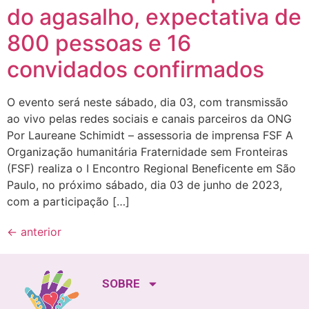
do agasalho, expectativa de
800 pessoas e 16
convidados confirmados
O evento será neste sábado, dia 03, com transmissão
ao vivo pelas redes sociais e canais parceiros da ONG
Por Laureane Schimidt – assessoria de imprensa FSF A
Organização humanitária Fraternidade sem Fronteiras
(FSF) realiza o I Encontro Regional Beneficente em São
Paulo, no próximo sábado, dia 03 de junho de 2023,
com a participação […]
←
anterior
SOBRE