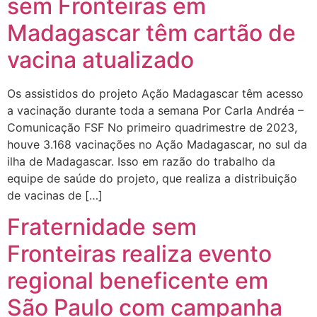
sem Fronteiras em
Madagascar têm cartão de
vacina atualizado
Os assistidos do projeto Ação Madagascar têm acesso
a vacinação durante toda a semana Por Carla Andréa –
Comunicação FSF No primeiro quadrimestre de 2023,
houve 3.168 vacinações no Ação Madagascar, no sul da
ilha de Madagascar. Isso em razão do trabalho da
equipe de saúde do projeto, que realiza a distribuição
de vacinas de […]
Fraternidade sem
Fronteiras realiza evento
regional beneficente em
São Paulo com campanha