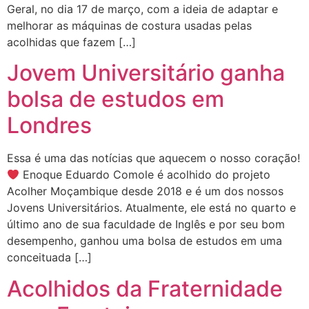
Geral, no dia 17 de março, com a ideia de adaptar e
melhorar as máquinas de costura usadas pelas
acolhidas que fazem […]
Jovem Universitário ganha
bolsa de estudos em
Londres
Essa é uma das notícias que aquecem o nosso coração!
Enoque Eduardo Comole é acolhido do projeto
Acolher Moçambique desde 2018 e é um dos nossos
Jovens Universitários. Atualmente, ele está no quarto e
último ano de sua faculdade de Inglês e por seu bom
desempenho, ganhou uma bolsa de estudos em uma
conceituada […]
Acolhidos da Fraternidade