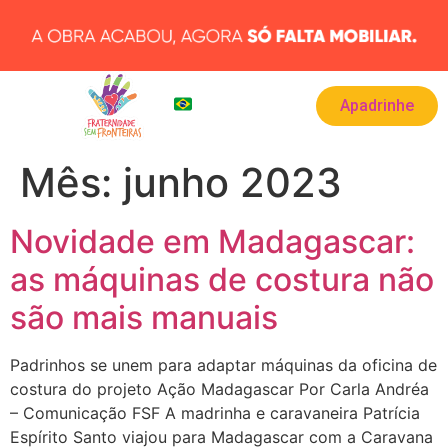
Apadrinhe
BRA
▾
Mês:
junho 2023
Novidade em Madagascar:
as máquinas de costura não
são mais manuais
Padrinhos se unem para adaptar máquinas da oficina de
costura do projeto Ação Madagascar Por Carla Andréa
– Comunicação FSF A madrinha e caravaneira Patrícia
Espírito Santo viajou para Madagascar com a Caravana