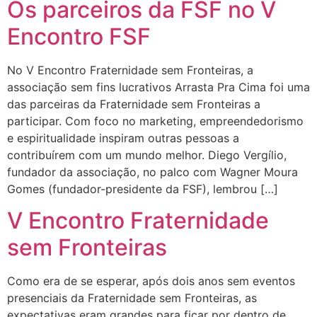
Os parceiros da FSF no V
Encontro FSF
No V Encontro Fraternidade sem Fronteiras, a
associação sem fins lucrativos Arrasta Pra Cima foi uma
das parceiras da Fraternidade sem Fronteiras a
participar. Com foco no marketing, empreendedorismo
e espiritualidade inspiram outras pessoas a
contribuírem com um mundo melhor. Diego Vergílio,
fundador da associação, no palco com Wagner Moura
Gomes (fundador-presidente da FSF), lembrou […]
V Encontro Fraternidade
sem Fronteiras
Como era de se esperar, após dois anos sem eventos
presenciais da Fraternidade sem Fronteiras, as
expectativas eram grandes para ficar por dentro de