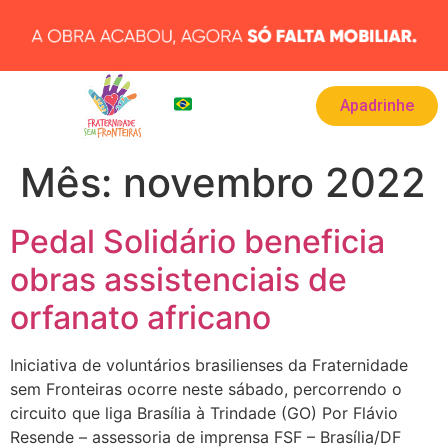
Apadrinhe
BRA
▾
Mês:
novembro 2022
Pedal Solidário beneficia
obras assistenciais de
orfanato africano
Iniciativa de voluntários brasilienses da Fraternidade
sem Fronteiras ocorre neste sábado, percorrendo o
circuito que liga Brasília à Trindade (GO) Por Flávio
Resende – assessoria de imprensa FSF – Brasília/DF