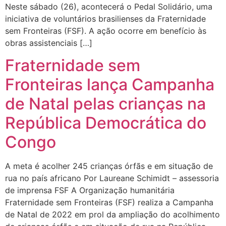
Neste sábado (26), acontecerá o Pedal Solidário, uma
iniciativa de voluntários brasilienses da Fraternidade
sem Fronteiras (FSF). A ação ocorre em benefício às
obras assistenciais […]
Fraternidade sem
Fronteiras lança Campanha
de Natal pelas crianças na
República Democrática do
Congo
A meta é acolher 245 crianças órfãs e em situação de
rua no país africano Por Laureane Schimidt – assessoria
de imprensa FSF A Organização humanitária
Fraternidade sem Fronteiras (FSF) realiza a Campanha
de Natal de 2022 em prol da ampliação do acolhimento