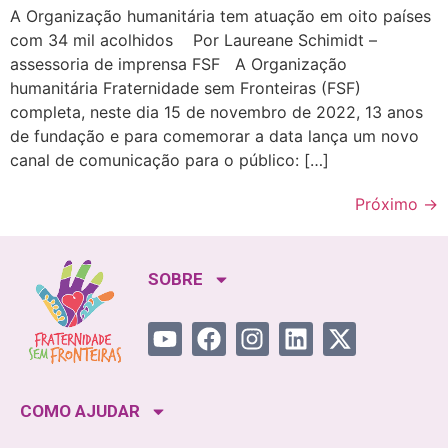
A Organização humanitária tem atuação em oito países
com 34 mil acolhidos Por Laureane Schimidt –
assessoria de imprensa FSF A Organização
humanitária Fraternidade sem Fronteiras (FSF)
completa, neste dia 15 de novembro de 2022, 13 anos
de fundação e para comemorar a data lança um novo
canal de comunicação para o público: […]
Próximo
→
SOBRE
COMO AJUDAR