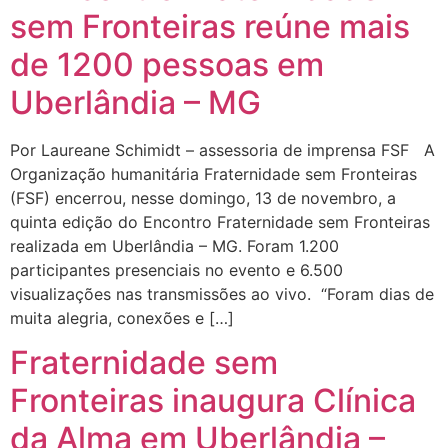
sem Fronteiras reúne mais
de 1200 pessoas em
Uberlândia – MG
Por Laureane Schimidt – assessoria de imprensa FSF A
Organização humanitária Fraternidade sem Fronteiras
(FSF) encerrou, nesse domingo, 13 de novembro, a
quinta edição do Encontro Fraternidade sem Fronteiras
realizada em Uberlândia – MG. Foram 1.200
participantes presenciais no evento e 6.500
visualizações nas transmissões ao vivo. “Foram dias de
muita alegria, conexões e […]
Fraternidade sem
Fronteiras inaugura Clínica
da Alma em Uberlândia –