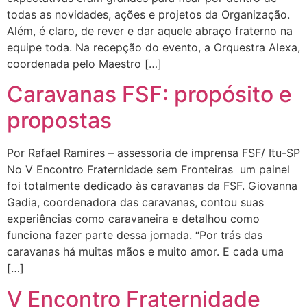
todas as novidades, ações e projetos da Organização.
Além, é claro, de rever e dar aquele abraço fraterno na
equipe toda. Na recepção do evento, a Orquestra Alexa,
coordenada pelo Maestro […]
Caravanas FSF: propósito e
propostas
Por Rafael Ramires – assessoria de imprensa FSF/ Itu-SP
No V Encontro Fraternidade sem Fronteiras um painel
foi totalmente dedicado às caravanas da FSF. Giovanna
Gadia, coordenadora das caravanas, contou suas
experiências como caravaneira e detalhou como
funciona fazer parte dessa jornada. “Por trás das
caravanas há muitas mãos e muito amor. E cada uma
[…]
V Encontro Fraternidade