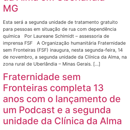
MG
Esta será a segunda unidade de tratamento gratuito
para pessoas em situação de rua com dependência
química Por Laureane Schimidt – assessoria de
imprensa FSF A Organização humanitária Fraternidade
sem Fronteiras (FSF) inaugura, nesta segunda-feira, 14
de novembro, a segunda unidade da Clínica da Alma, na
zona rural de Uberlândia – Minas Gerais. […]
Fraternidade sem
Fronteiras completa 13
anos com o lançamento de
um Podcast e a segunda
unidade da Clínica da Alma